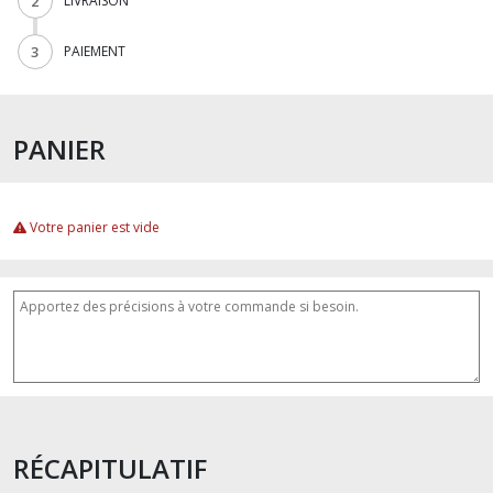
2
LIVRAISON
3
PAIEMENT
PANIER
Votre panier est vide
RÉCAPITULATIF