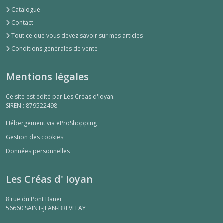
Catalogue
Contact
Tout ce que vous devez savoir sur mes articles
Conditions générales de vente
Mentions légales
Ce site est édité par Les Créas d'Ioyan.
SIREN : 879522498
Hébergement via eProShopping
Gestion des cookies
Données personnelles
Les Créas d' Ioyan
8 rue du Pont Baner
56660
SAINT-JEAN-BREVELAY