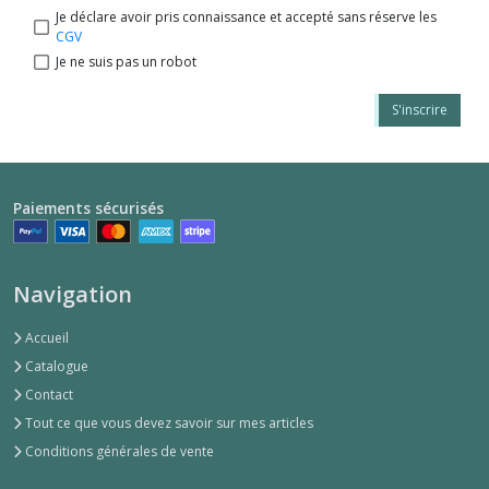
Je déclare avoir pris connaissance et accepté sans réserve les
CGV
Je ne suis pas un robot
S'inscrire
Paiements sécurisés
Navigation
Accueil
Catalogue
Contact
Tout ce que vous devez savoir sur mes articles
Conditions générales de vente