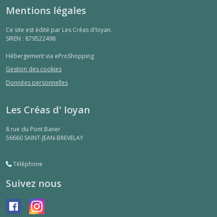
Mentions légales
Ce site est édité par Les Créas d'Ioyan.
SIREN : 879522498
Hébergement via eProShopping
Gestion des cookies
Données personnelles
Les Créas d' Ioyan
8 rue du Pont Baner
56660
SAINT-JEAN-BREVELAY
Téléphone
Suivez nous