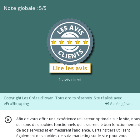
Note globale : 5/5
1 avis client
Copyright Les Créas d'Ioyan. Tous droits réservés. Site réalisé avec
eProShopping
Accès gérant
Afin de vous offrir une expérience utilisateur optimale sur le site, nous
utilisons des cookies fonctionnels qui assurent le bon fonctionnement
de nos services et en mesurent l’audience. Certains tiers utilisent
également des cookies de suivi marketing sur le site pour vous