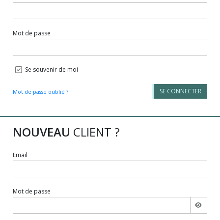
Mot de passe
Se souvenir de moi
SE CONNECTER
Mot de passe oublié ?
NOUVEAU
CLIENT ?
Email
Mot de passe