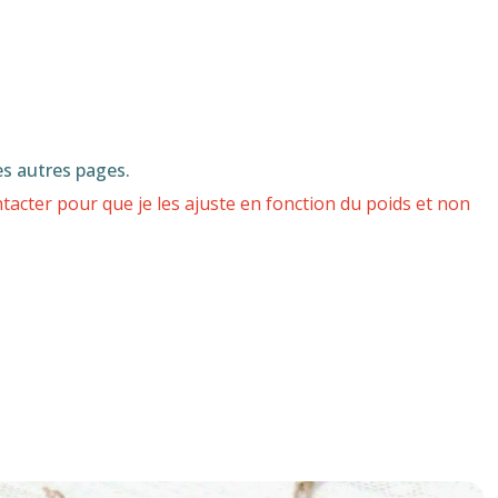
es autres pages.
acter pour que je les ajuste en fonction du poids et non