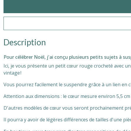
Description
Pour célébrer Noël, j'ai conçu plusieurs petits sujets à su
Ici, je vous présente un petit cœur rouge
crocheté avec un 
vintage !
Vous pourrez facilement le suspendre grâce à un lien en 
Attention aux dimensions : le cœur mesure environ 5,5 cm de
D'autres modèles de cœur vous seront prochainement prés
Il pourra y avoir de légères différences de tailles d'une pièc