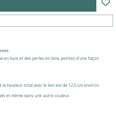
nvies.
ne en bois et des perles en bois peintes d'une façon
la hauteur total avec le lien est de 12,5 cm environ.
uds et même dans une autre couleur.