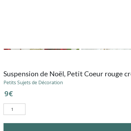
Suspension de Noël, Petit Coeur rouge c
Petits Sujets de Décoration
9
€