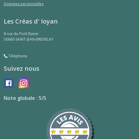
Données personnelles
Les Créas d' Ioyan
8 rue du Pont Baner
56660
SAINT-JEAN-BREVELAY
Téléphone
Suivez nous
Note globale : 5/5