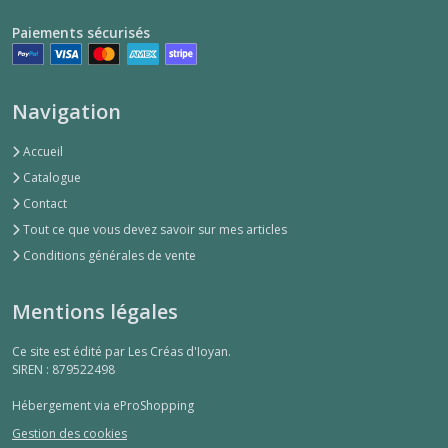
Paiements sécurisés
Navigation
Accueil
Catalogue
Contact
Tout ce que vous devez savoir sur mes articles
Conditions générales de vente
Mentions légales
Ce site est édité par Les Créas d'Ioyan.
SIREN : 879522498
Hébergement via eProShopping
Gestion des cookies