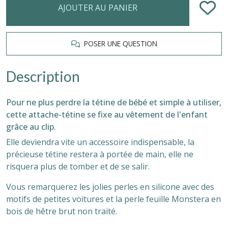
AJOUTER AU PANIER
POSER UNE QUESTION
Description
Pour ne plus perdre la tétine de bébé et simple à utiliser,
cette attache-tétine se fixe au vêtement de l'enfant
grâce au clip.
Elle deviendra vite un accessoire indispensable, la
précieuse tétine restera à portée de main, elle ne
risquera plus de tomber et de se salir.
Vous remarquerez les jolies perles en silicone avec des
motifs de petites voitures et la perle feuille Monstera en
bois de hêtre brut non traité.