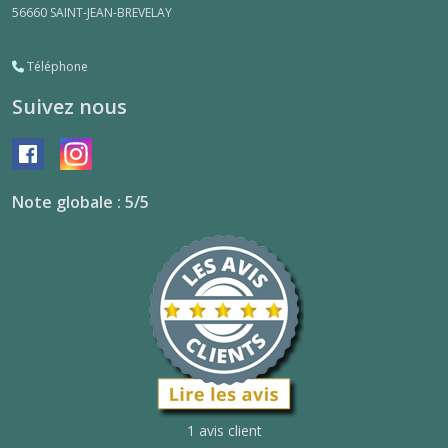
56660
SAINT-JEAN-BREVELAY
Téléphone
Suivez nous
Note globale : 5/5
1 avis client