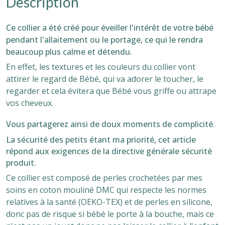
Description
Ce collier a été créé pour éveiller l'intérêt de votre bébé
pendant l'allaitement ou le portage, ce qui le rendra
beaucoup plus calme et détendu.
En effet, les textures et les couleurs du collier vont
attirer le regard de Bébé, qui va adorer
le toucher, le
regarder et cela évitera que Bébé vous griffe ou attrape
vos cheveux.
Vous partagerez ainsi de doux moments de complicité.
La sécurité des petits étant ma priorité, cet article
répond aux exigences de la directive générale sécurité
produit.
Ce collier est composé de perles crochetées par mes
soins en coton mouliné DMC qui
respecte les normes
relatives à la santé (OEKO-TEX) et de perles en silicone,
donc pas de risque si bébé le porte à la bouche, mais ce