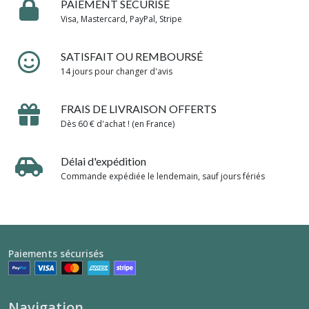
PAIEMENT SÉCURISÉ
Visa, Mastercard, PayPal, Stripe
SATISFAIT OU REMBOURSÉ
14 jours pour changer d'avis
FRAIS DE LIVRAISON OFFERTS
Dès 60 € d'achat ! (en France)
Délai d'expédition
Commande expédiée le lendemain, sauf jours fériés
Paiements sécurisés
Navigation