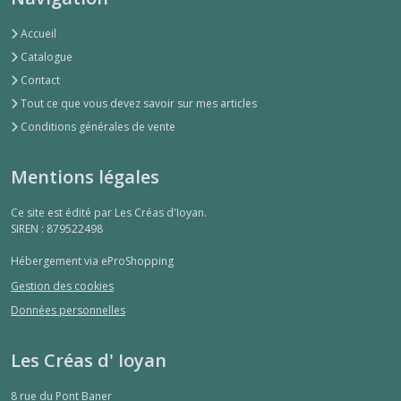
Accueil
Catalogue
Contact
Tout ce que vous devez savoir sur mes articles
Conditions générales de vente
Mentions légales
Ce site est édité par Les Créas d'Ioyan.
SIREN : 879522498
Hébergement via eProShopping
Gestion des cookies
Données personnelles
Les Créas d' Ioyan
8 rue du Pont Baner