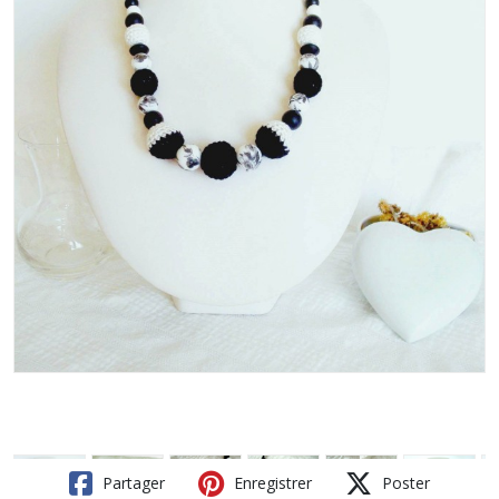
Partager
Enregistrer
Poster