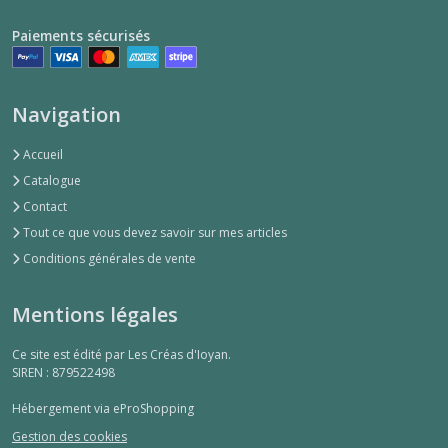
Paiements sécurisés
Navigation
Accueil
Catalogue
Contact
Tout ce que vous devez savoir sur mes articles
Conditions générales de vente
Mentions légales
Ce site est édité par Les Créas d'Ioyan.
SIREN : 879522498
Hébergement via eProShopping
Gestion des cookies