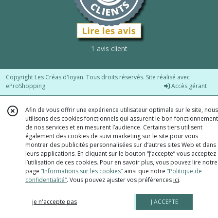
1 avis client
Copyright Les Créas d'Ioyan. Tous droits réservés. Site réalisé avec
eProShopping
Accès gérant
Afin de vous offrir une expérience utilisateur optimale sur le site, nous
utilisons des cookies fonctionnels qui assurent le bon fonctionnement
de nos services et en mesurent l’audience. Certains tiers utilisent
également des cookies de suivi marketing sur le site pour vous
montrer des publicités personnalisées sur d’autres sites Web et dans
leurs applications. En cliquant sur le bouton “J’accepte” vous acceptez
l’utilisation de ces cookies. Pour en savoir plus, vous pouvez lire notre
page
“Informations sur les cookies”
ainsi que notre
“Politique de
confidentialité“
. Vous pouvez ajuster vos préférences
ici
.
je n'accepte pas
J'ACCEPTE