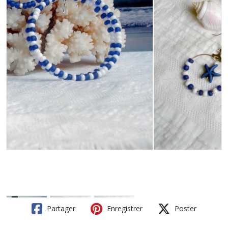
Partager
Enregistrer
Poster