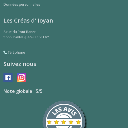
Données personnelles
Les Créas d' Ioyan
8 rue du Pont Baner
56660
SAINT-JEAN-BREVELAY
Téléphone
Suivez nous
Note globale : 5/5