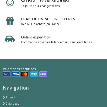
SATISFAIT OU REMBOURSÉ
14 jours pour changer d'avis
FRAIS DE LIVRAISON OFFERTS
Dès 60 € d'achat ! (en France)
Délai d'expédition
Commande expédiée le lendemain, sauf jours fériés
Paiements sécurisés
Navigation
Accueil
Catalogue