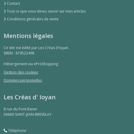
Contact
Tout ce que vous devez savoir sur mes articles
Conditions générales de vente
Mentions légales
Ce site est édité par Les Créas d'Ioyan.
SIREN : 879522498
Hébergement via eProShopping
Gestion des cookies
Données personnelles
Les Créas d' Ioyan
8 rue du Pont Baner
56660
SAINT-JEAN-BREVELAY
Téléphone