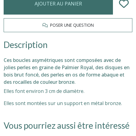
AJOUTER AU PANIER
POSER UNE QUESTION
Description
Ces boucles asymétriques sont composées avec de
jolies perles en graine de Palmier Royal, des disques en
bois brut foncé, des perles en os de forme abaque et
des rocailles de couleur bronze.
Elles font environ 3 cm de diamètre.
Elles sont montées sur un support en métal bronze.
Vous pourriez aussi être intéressé